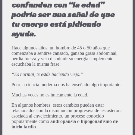
confunden con “la edad”
podría ser una señal de que
tu cuerpo está pidiendo
ayuda.
Hace algunos años, un hombre de 45 o 50 años que
comenzaba a sentirse cansado, ganaba grasa abdominal,
perdía fuerza y veía disminuir su energía simplemente
escuchaba la misma frase:
“Es normal, te estás haciendo viejo.”
Pero la ciencia moderna nos ha enseñado algo importante.
Muchas veces no es únicamente la edad.
En algunos hombres, estos cambios pueden estar
relacionados con la disminución progresiva de testosterona
asociada al envejecimiento, un proceso conocido
popularmente como
andropausia
o
hipogonadismo de
inicio tardío
.