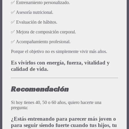
✅ Entrenamiento personalizado.
✅ Asesoría nutricional.
✅ Evaluación de hábitos.
✅ Mejora de composición corporal.
✅ Acompañamiento profesional.
Porque el objetivo no es simplemente vivir más años.
Es vivirlos con energía, fuerza, vitalidad y
calidad de vida.
Recomendación
Si hoy tienes 40, 50 o 60 años, quiero hacerte una
pregunta:
¿Estás entrenando para parecer más joven o
para seguir siendo fuerte cuando tus hijos, tu