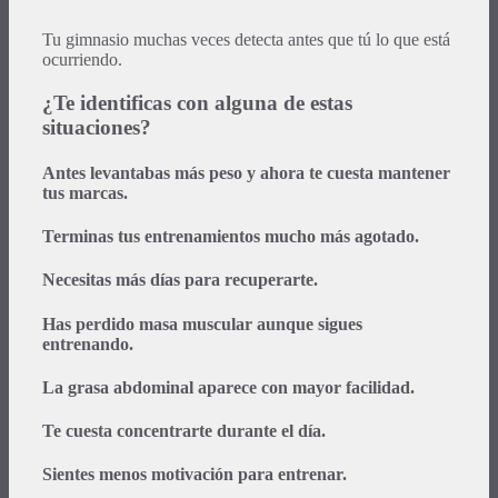
Tu gimnasio muchas veces detecta antes que tú lo que está
ocurriendo.
¿Te identificas con alguna de estas
situaciones?
Antes levantabas más peso y ahora te cuesta mantener
tus marcas.
Terminas tus entrenamientos mucho más agotado.
Necesitas más días para recuperarte.
Has perdido masa muscular aunque sigues
entrenando.
La grasa abdominal aparece con mayor facilidad.
Te cuesta concentrarte durante el día.
Sientes menos motivación para entrenar.