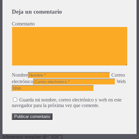
Deja un comentario
Comentario
Nombre
Correo
electrónico
Web
Guarda mi nombre, correo electrónico y web en este
navegador para la próxima vez que comente.
[elementor-template id="426"]