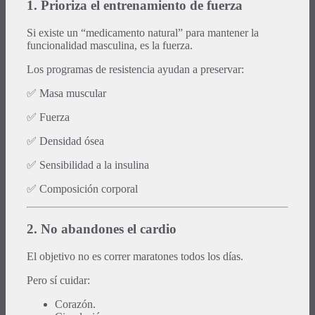
1. Prioriza el entrenamiento de fuerza
Si existe un “medicamento natural” para mantener la
funcionalidad masculina, es la fuerza.
Los programas de resistencia ayudan a preservar:
✅ Masa muscular
✅ Fuerza
✅ Densidad ósea
✅ Sensibilidad a la insulina
✅ Composición corporal
2. No abandones el cardio
El objetivo no es correr maratones todos los días.
Pero sí cuidar:
Corazón.