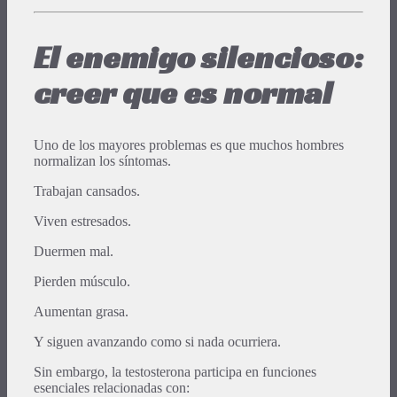
El enemigo silencioso:
creer que es normal
Uno de los mayores problemas es que muchos hombres
normalizan los síntomas.
Trabajan cansados.
Viven estresados.
Duermen mal.
Pierden músculo.
Aumentan grasa.
Y siguen avanzando como si nada ocurriera.
Sin embargo, la testosterona participa en funciones
esenciales relacionadas con: