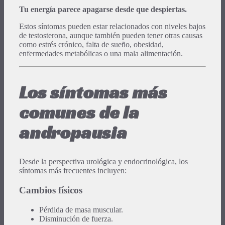
Tu energía parece apagarse desde que despiertas.
Estos síntomas pueden estar relacionados con niveles bajos
de testosterona, aunque también pueden tener otras causas
como estrés crónico, falta de sueño, obesidad,
enfermedades metabólicas o una mala alimentación.
Los síntomas más
comunes de la
andropausia
Desde la perspectiva urológica y endocrinológica, los
síntomas más frecuentes incluyen:
Cambios físicos
Pérdida de masa muscular.
Disminución de fuerza.