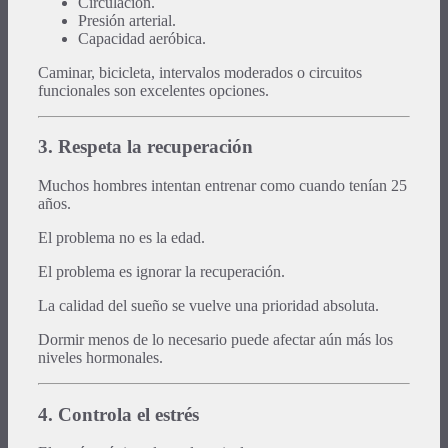
Circulación.
Presión arterial.
Capacidad aeróbica.
Caminar, bicicleta, intervalos moderados o circuitos
funcionales son excelentes opciones.
3. Respeta la recuperación
Muchos hombres intentan entrenar como cuando tenían 25
años.
El problema no es la edad.
El problema es ignorar la recuperación.
La calidad del sueño se vuelve una prioridad absoluta.
Dormir menos de lo necesario puede afectar aún más los
niveles hormonales.
4. Controla el estrés