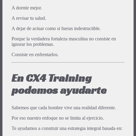
A dormir mejor.
A revisar tu salud.
A dejar de actuar como si fueras indestructible.
Porque la verdadera fortaleza masculina no consiste en
ignorar los problemas.
Consiste en enfrentarlos.
En CX4 Training
podemos ayudarte
Sabemos que cada hombre vive una realidad diferente.
Por eso nuestro enfoque no se limita al ejercicio.
Te ayudamos a construir una estrategia integral basada en: