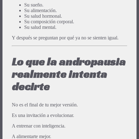
Su sueño.
Su alimentación.
Su salud hormonal.
Su composición corporal.
Su salud mental.
Y después se preguntan por qué ya no se sienten igual.
Lo que la andropausia
realmente intenta
decirte
No es el final de tu mejor versión.
Es una invitación a evolucionar.
A entrenar con inteligencia.
A alimentarte mejor.