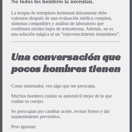
No todos los hombres la necesitan.
La terapia de reemplazo hormonal únicamente debe
valorarse después de una evaluación médica completa,
síntomas compatibles y análisis de laboratorio que
confirmen niveles bajos de testosterona. Además, no es
una solución mágica ni un “rejuvenecimiento instantáneo”.
Una conversación que
pocos hombres tienen
Como entrenador, veo algo que me preocupa.
Muchos hombres cuidan su automóvil mejor de lo que
cuidan su cuerpo.
Se preocupan por cambiar aceite, revisar frenos y dar
mantenimiento preventivo.
Pero ignoran: