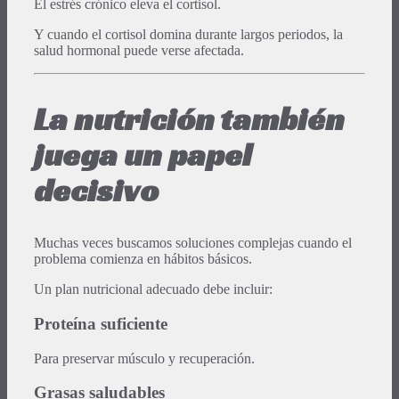
El estrés crónico eleva el cortisol.
Y cuando el cortisol domina durante largos periodos, la
salud hormonal puede verse afectada.
La nutrición también
juega un papel
decisivo
Muchas veces buscamos soluciones complejas cuando el
problema comienza en hábitos básicos.
Un plan nutricional adecuado debe incluir:
Proteína suficiente
Para preservar músculo y recuperación.
Grasas saludables