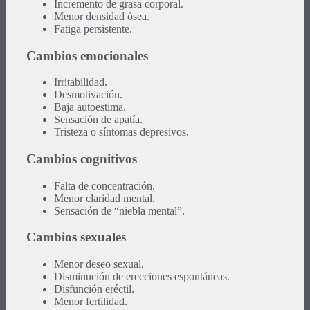
Incremento de grasa corporal.
Menor densidad ósea.
Fatiga persistente.
Cambios emocionales
Irritabilidad.
Desmotivación.
Baja autoestima.
Sensación de apatía.
Tristeza o síntomas depresivos.
Cambios cognitivos
Falta de concentración.
Menor claridad mental.
Sensación de “niebla mental”.
Cambios sexuales
Menor deseo sexual.
Disminución de erecciones espontáneas.
Disfunción eréctil.
Menor fertilidad.