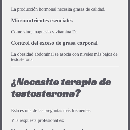
La producción hormonal necesita grasas de calidad.
Micronutrientes esenciales
Como zinc, magnesio y vitamina D.
Control del exceso de grasa corporal
La obesidad abdominal se asocia con niveles más bajos de
testosterona.
¿Necesito terapia de
testosterona?
Esta es una de las preguntas más frecuentes.
Y la respuesta profesional es: