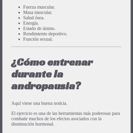
Fuerza muscular.
Masa muscular.
Salud ósea.
Energía.
Estado de ánimo.
Rendimiento deportivo.
Función sexual.
¿Cómo entrenar
durante la
andropausia?
Aquí viene una buena noticia.
El ejercicio es una de las herramientas más poderosas para
combatir muchos de los efectos asociados con la
disminución hormonal.