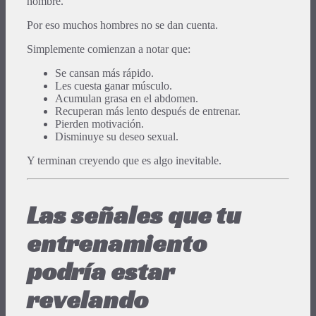
hombre.
Por eso muchos hombres no se dan cuenta.
Simplemente comienzan a notar que:
Se cansan más rápido.
Les cuesta ganar músculo.
Acumulan grasa en el abdomen.
Recuperan más lento después de entrenar.
Pierden motivación.
Disminuye su deseo sexual.
Y terminan creyendo que es algo inevitable.
Las señales que tu
entrenamiento
podría estar
revelando