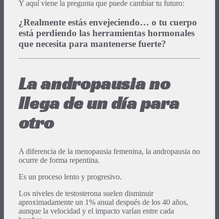
Y aquí viene la pregunta que puede cambiar tu futuro:
¿Realmente estás envejeciendo… o tu cuerpo
está perdiendo las herramientas hormonales
que necesita para mantenerse fuerte?
La andropausia no
llega de un día para
otro
A diferencia de la menopausia femenina, la andropausia no
ocurre de forma repentina.
Es un proceso lento y progresivo.
Los niveles de testosterona suelen disminuir
aproximadamente un 1% anual después de los 40 años,
aunque la velocidad y el impacto varían entre cada