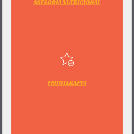
ASESORIA NUTRICIONAL
FISIOTERAPIA