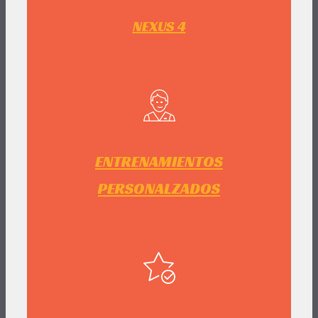
NEXUS 4
ENTRENAMIENTOS
PERSONALZADOS