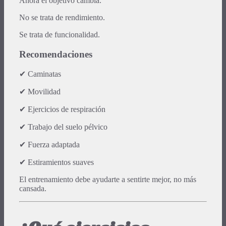
Ahora el objetivo cambia.
No se trata de rendimiento.
Se trata de funcionalidad.
Recomendaciones
✔ Caminatas
✔ Movilidad
✔ Ejercicios de respiración
✔ Trabajo del suelo pélvico
✔ Fuerza adaptada
✔ Estiramientos suaves
El entrenamiento debe ayudarte a sentirte mejor, no más
cansada.