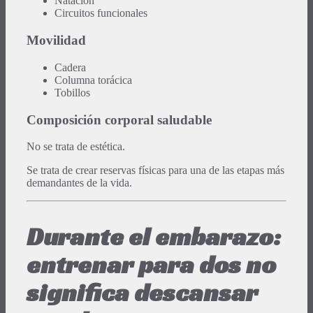
Natación
Circuitos funcionales
Movilidad
Cadera
Columna torácica
Tobillos
Composición corporal saludable
No se trata de estética.
Se trata de crear reservas físicas para una de las etapas más
demandantes de la vida.
Durante el embarazo:
entrenar para dos no
significa descansar