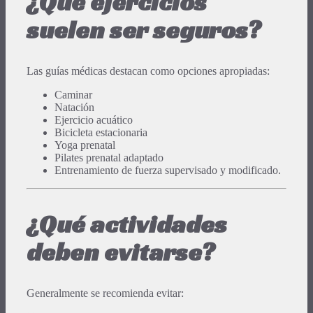
¿Qué ejercicios
suelen ser seguros?
Las guías médicas destacan como opciones apropiadas:
Caminar
Natación
Ejercicio acuático
Bicicleta estacionaria
Yoga prenatal
Pilates prenatal adaptado
Entrenamiento de fuerza supervisado y modificado.
¿Qué actividades
deben evitarse?
Generalmente se recomienda evitar: