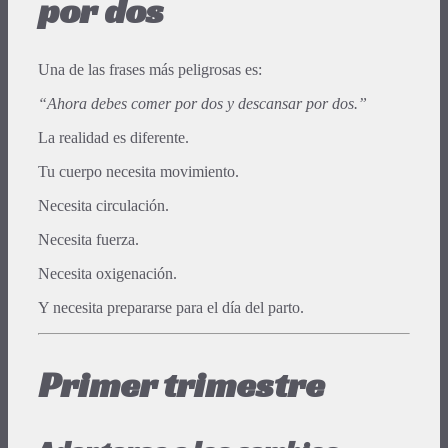
por dos
Una de las frases más peligrosas es:
“Ahora debes comer por dos y descansar por dos.”
La realidad es diferente.
Tu cuerpo necesita movimiento.
Necesita circulación.
Necesita fuerza.
Necesita oxigenación.
Y necesita prepararse para el día del parto.
Primer trimestre