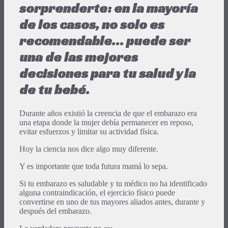
sorprenderte: en la mayoría
de los casos, no solo es
recomendable… puede ser
una de las mejores
decisiones para tu salud y la
de tu bebé.
Durante años existió la creencia de que el embarazo era
una etapa donde la mujer debía permanecer en reposo,
evitar esfuerzos y limitar su actividad física.
Hoy la ciencia nos dice algo muy diferente.
Y es importante que toda futura mamá lo sepa.
Si tu embarazo es saludable y tu médico no ha identificado
alguna contraindicación, el ejercicio físico puede
convertirse en uno de tus mayores aliados antes, durante y
después del embarazo.