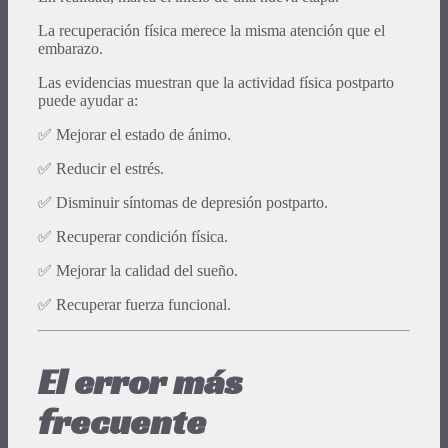
La recuperación física merece la misma atención que el
embarazo.
Las evidencias muestran que la actividad física postparto
puede ayudar a:
✅ Mejorar el estado de ánimo.
✅ Reducir el estrés.
✅ Disminuir síntomas de depresión postparto.
✅ Recuperar condición física.
✅ Mejorar la calidad del sueño.
✅ Recuperar fuerza funcional.
El error más
frecuente