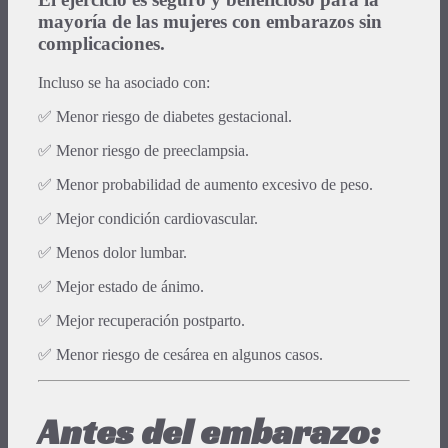
mayoría de las mujeres con embarazos sin
complicaciones.
Incluso se ha asociado con:
✅ Menor riesgo de diabetes gestacional.
✅ Menor riesgo de preeclampsia.
✅ Menor probabilidad de aumento excesivo de peso.
✅ Mejor condición cardiovascular.
✅ Menos dolor lumbar.
✅ Mejor estado de ánimo.
✅ Mejor recuperación postparto.
✅ Menor riesgo de cesárea en algunos casos.
Antes del embarazo: