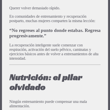
Querer volver demasiado rápido.
En comunidades de entrenamiento y recuperación
postparto, muchas mujeres comparten la misma lección:
“No regreses al punto donde estabas. Regresa
progresivamente.”
La recuperación inteligente suele comenzar con
respiración, activación del suelo pélvico, caminatas y
ejercicios básicos antes de volver a entrenamientos de alta
intensidad.
Nutrición: el pilar
olvidado
Ningún entrenamiento puede compensar una mala
alimentación.