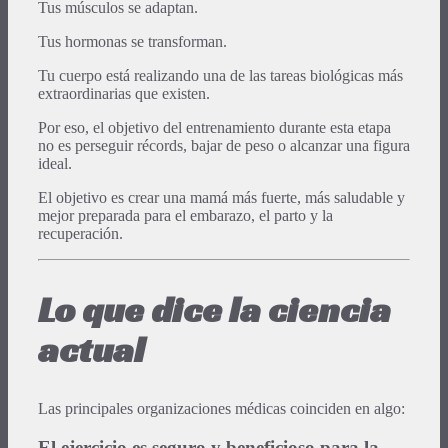
Tus músculos se adaptan.
Tus hormonas se transforman.
Tu cuerpo está realizando una de las tareas biológicas más
extraordinarias que existen.
Por eso, el objetivo del entrenamiento durante esta etapa
no es perseguir récords, bajar de peso o alcanzar una figura
ideal.
El objetivo es crear una mamá más fuerte, más saludable y
mejor preparada para el embarazo, el parto y la
recuperación.
Lo que dice la ciencia
actual
Las principales organizaciones médicas coinciden en algo:
El ejercicio es seguro y beneficioso para la