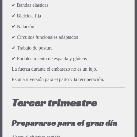
✔ Bandas elásticas
✔ Bicicleta fija
✔ Natación
✔ Circuitos funcionales adaptados
✔ Trabajo de postura
✔ Fortalecimiento de espalda y glúteos
La fuerza durante el embarazo no es un lujo.
Es una inversión para el parto y la recuperación.
Tercer trimestre
Prepararse para el gran día