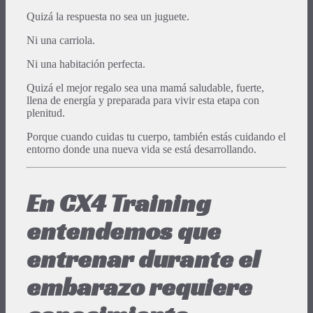
Quizá la respuesta no sea un juguete.
Ni una carriola.
Ni una habitación perfecta.
Quizá el mejor regalo sea una mamá saludable, fuerte,
llena de energía y preparada para vivir esta etapa con
plenitud.
Porque cuando cuidas tu cuerpo, también estás cuidando el
entorno donde una nueva vida se está desarrollando.
En CX4 Training
entendemos que
entrenar durante el
embarazo requiere