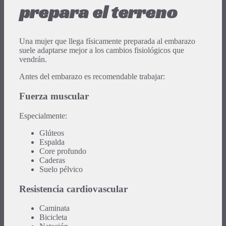
prepara el terreno
Una mujer que llega físicamente preparada al embarazo
suele adaptarse mejor a los cambios fisiológicos que
vendrán.
Antes del embarazo es recomendable trabajar:
Fuerza muscular
Especialmente:
Glúteos
Espalda
Core profundo
Caderas
Suelo pélvico
Resistencia cardiovascular
Caminata
Bicicleta