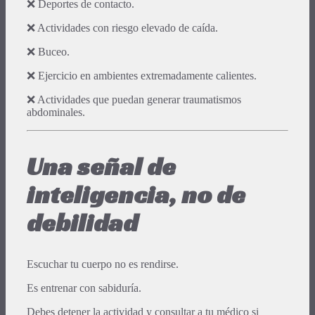
❌ Deportes de contacto.
❌ Actividades con riesgo elevado de caída.
❌ Buceo.
❌ Ejercicio en ambientes extremadamente calientes.
❌ Actividades que puedan generar traumatismos
abdominales.
Una señal de
inteligencia, no de
debilidad
Escuchar tu cuerpo no es rendirse.
Es entrenar con sabiduría.
Debes detener la actividad y consultar a tu médico si