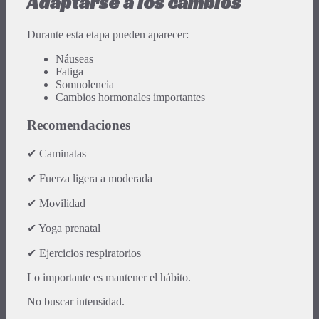
Adaptarse a los cambios
Durante esta etapa pueden aparecer:
Náuseas
Fatiga
Somnolencia
Cambios hormonales importantes
Recomendaciones
✔ Caminatas
✔ Fuerza ligera a moderada
✔ Movilidad
✔ Yoga prenatal
✔ Ejercicios respiratorios
Lo importante es mantener el hábito.
No buscar intensidad.