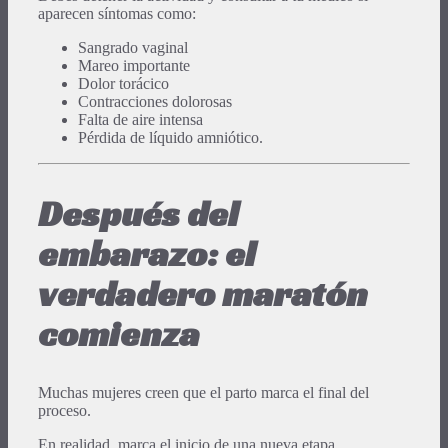
aparecen síntomas como:
Sangrado vaginal
Mareo importante
Dolor torácico
Contracciones dolorosas
Falta de aire intensa
Pérdida de líquido amniótico.
Después del
embarazo: el
verdadero maratón
comienza
Muchas mujeres creen que el parto marca el final del
proceso.
En realidad, marca el inicio de una nueva etapa.