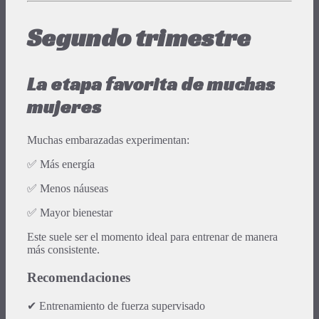
Segundo trimestre
La etapa favorita de muchas
mujeres
Muchas embarazadas experimentan:
✅ Más energía
✅ Menos náuseas
✅ Mayor bienestar
Este suele ser el momento ideal para entrenar de manera
más consistente.
Recomendaciones
✔ Entrenamiento de fuerza supervisado