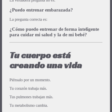
La verdadera pregunta no es:
¿Puedo entrenar embarazada?
La pregunta correcta es:
¿Cómo puedo entrenar de forma inteligente
para cuidar mi salud y la de mi bebé?
Tu cuerpo está
creando una vida
Piénsalo por un momento.
Tu corazón trabaja más.
Tus pulmones trabajan más.
Tu metabolismo cambia.