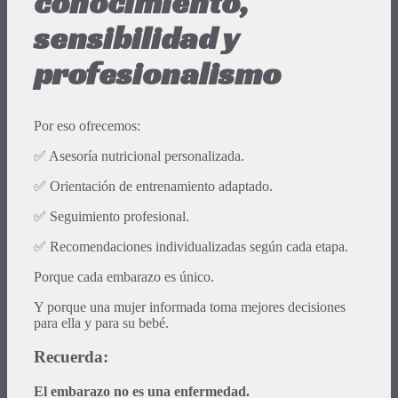
conocimiento,
sensibilidad y
profesionalismo
Por eso ofrecemos:
✅ Asesoría nutricional personalizada.
✅ Orientación de entrenamiento adaptado.
✅ Seguimiento profesional.
✅ Recomendaciones individualizadas según cada etapa.
Porque cada embarazo es único.
Y porque una mujer informada toma mejores decisiones
para ella y para su bebé.
Recuerda:
El embarazo no es una enfermedad.