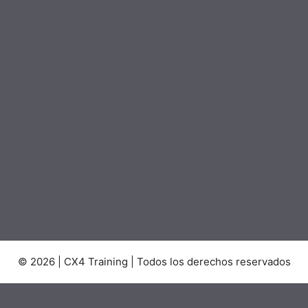
© 2026 | CX4 Training | Todos los derechos reservados