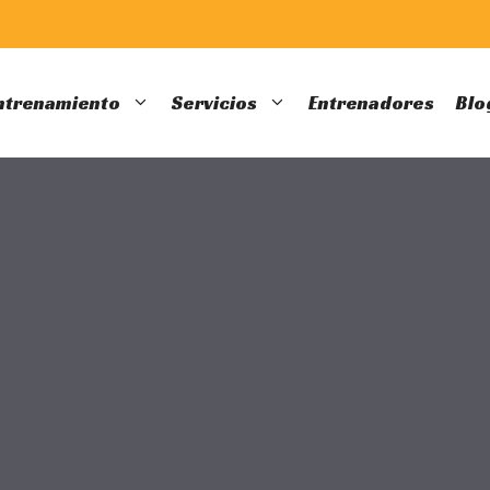
entrenamiento
Servicios
Entrenadores
Blo