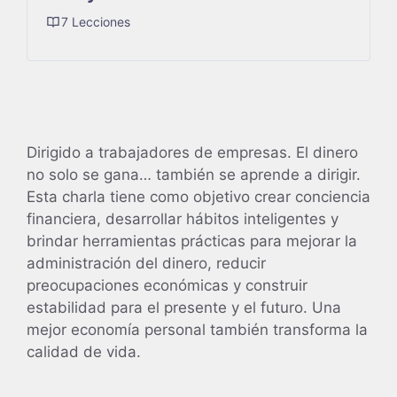
7 Lecciones
Dirigido a trabajadores de empresas. El dinero
no solo se gana… también se aprende a dirigir.
Esta charla tiene como objetivo crear conciencia
financiera, desarrollar hábitos inteligentes y
brindar herramientas prácticas para mejorar la
administración del dinero, reducir
preocupaciones económicas y construir
estabilidad para el presente y el futuro. Una
mejor economía personal también transforma la
calidad de vida.