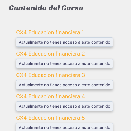
Contenido del Curso
CX4 Educacion financiera 1
Actualmente no tienes acceso a este contenido
CX4 Educacion financiera 2
Actualmente no tienes acceso a este contenido
CX4 Educacion financiera 3
Actualmente no tienes acceso a este contenido
CX4 Educacion financiera 4
Actualmente no tienes acceso a este contenido
CX4 Educacion financiera 5
Actualmente no tienes acceso a este contenido